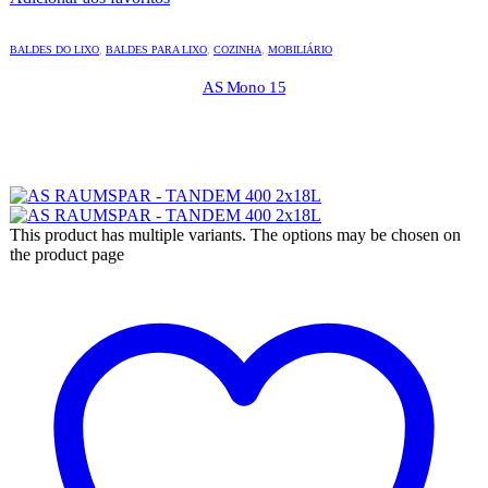
BALDES DO LIXO
,
BALDES PARA LIXO
,
COZINHA
,
MOBILIÁRIO
AS Mono 15
This product has multiple variants. The options may be chosen on
the product page