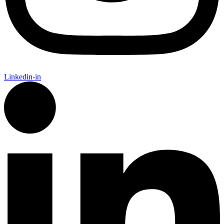
Linkedin-in