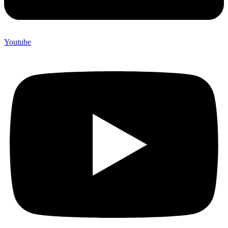
Youtube