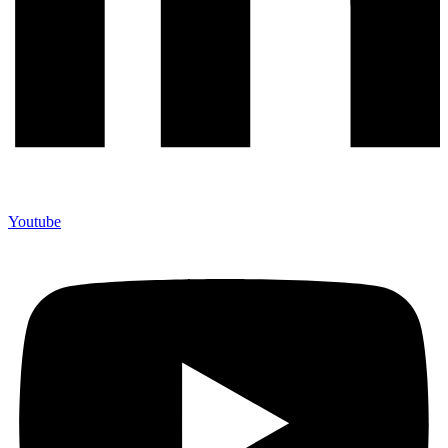
Youtube