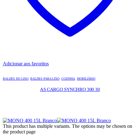
Adicionar aos favoritos
BALDES DO LIXO
,
BALDES PARA LIXO
,
COZINHA
,
MOBILIÁRIO
AS CARGO SYNCHRO 300 30
This product has multiple variants. The options may be chosen on
the product page