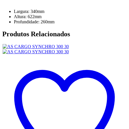
Largura: 340mm
Altura: 622mm
Profundidade: 260mm
Produtos Relacionados