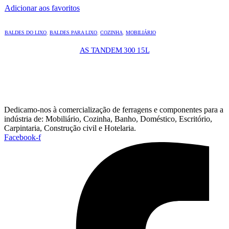
Adicionar aos favoritos
BALDES DO LIXO
,
BALDES PARA LIXO
,
COZINHA
,
MOBILIÁRIO
AS TANDEM 300 15L
Dedicamo-nos à comercialização de ferragens e componentes para a
indústria de: Mobiliário, Cozinha, Banho, Doméstico, Escritório,
Carpintaria, Construção civil e Hotelaria.
Facebook-f