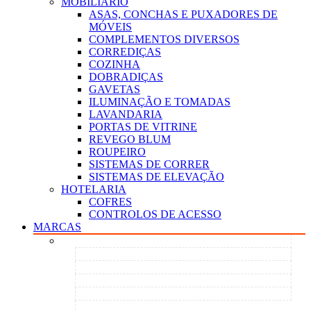
MOBILIÁRIO
ASAS, CONCHAS E PUXADORES DE
MÓVEIS
COMPLEMENTOS DIVERSOS
CORREDIÇAS
COZINHA
DOBRADIÇAS
GAVETAS
ILUMINAÇÃO E TOMADAS
LAVANDARIA
PORTAS DE VITRINE
REVEGO BLUM
ROUPEIRO
SISTEMAS DE CORRER
SISTEMAS DE ELEVAÇÃO
HOTELARIA
COFRES
CONTROLOS DE ACESSO
MARCAS