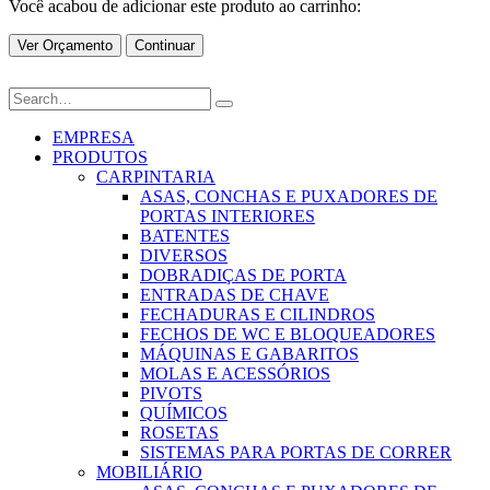
Você acabou de adicionar este produto ao carrinho:
Ver Orçamento
Continuar
EMPRESA
PRODUTOS
CARPINTARIA
ASAS, CONCHAS E PUXADORES DE
PORTAS INTERIORES
BATENTES
DIVERSOS
DOBRADIÇAS DE PORTA
ENTRADAS DE CHAVE
FECHADURAS E CILINDROS
FECHOS DE WC E BLOQUEADORES
MÁQUINAS E GABARITOS
MOLAS E ACESSÓRIOS
PIVOTS
QUÍMICOS
ROSETAS
SISTEMAS PARA PORTAS DE CORRER
MOBILIÁRIO