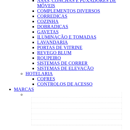
ASAS, CONCHAS E PUXADORES DE
MÓVEIS
COMPLEMENTOS DIVERSOS
CORREDIÇAS
COZINHA
DOBRADIÇAS
GAVETAS
ILUMINAÇÃO E TOMADAS
LAVANDARIA
PORTAS DE VITRINE
REVEGO BLUM
ROUPEIRO
SISTEMAS DE CORRER
SISTEMAS DE ELEVAÇÃO
HOTELARIA
COFRES
CONTROLOS DE ACESSO
MARCAS