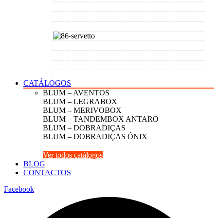
CATÁLOGOS
BLUM – AVENTOS
BLUM – LEGRABOX
BLUM – MERIVOBOX
BLUM – TANDEMBOX ANTARO
BLUM – DOBRADIÇAS
BLUM – DOBRADIÇAS ÓNIX
Ver todos catálogos
BLOG
CONTACTOS
Facebook