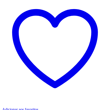
Adicionar aos favoritos