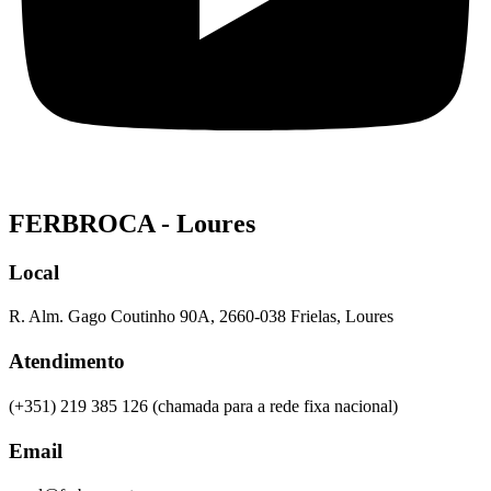
FERBROCA - Loures
Local
R. Alm. Gago Coutinho 90A, 2660-038 Frielas, Loures
Atendimento
(+351) 219 385 126 (chamada para a rede fixa nacional)
Email