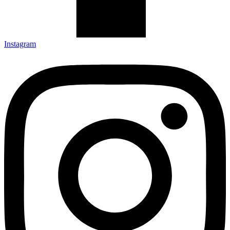
Instagram