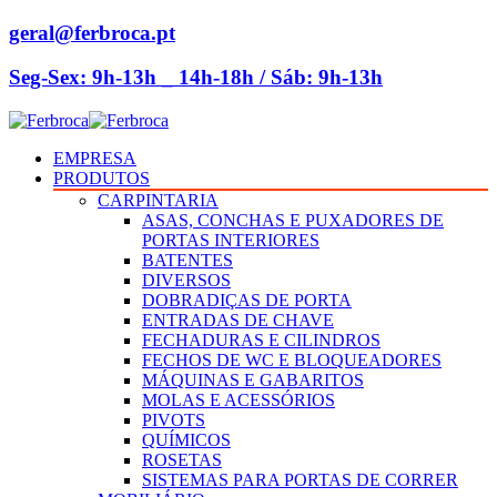
geral@ferbroca.pt
Seg-Sex: 9h-13h _ 14h-18h / Sáb: 9h-13h
EMPRESA
PRODUTOS
CARPINTARIA
ASAS, CONCHAS E PUXADORES DE
PORTAS INTERIORES
BATENTES
DIVERSOS
DOBRADIÇAS DE PORTA
ENTRADAS DE CHAVE
FECHADURAS E CILINDROS
FECHOS DE WC E BLOQUEADORES
MÁQUINAS E GABARITOS
MOLAS E ACESSÓRIOS
PIVOTS
QUÍMICOS
ROSETAS
SISTEMAS PARA PORTAS DE CORRER