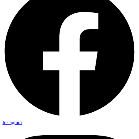
Instagram