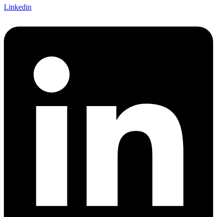
Linkedin