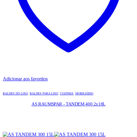
Adicionar aos favoritos
BALDES DO LIXO
,
BALDES PARA LIXO
,
COZINHA
,
MOBILIÁRIO
AS RAUMSPAR - TANDEM 400 2x18L