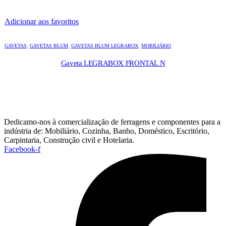
Adicionar aos favoritos
GAVETAS
,
GAVETAS BLUM
,
GAVETAS BLUM LEGRABOX
,
MOBILIÁRIO
Gaveta LEGRABOX FRONTAL N
Dedicamo-nos à comercialização de ferragens e componentes para a
indústria de: Mobiliário, Cozinha, Banho, Doméstico, Escritório,
Carpintaria, Construção civil e Hotelaria.
Facebook-f