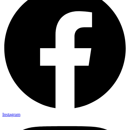
Instagram