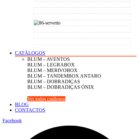
CATÁLOGOS
BLUM – AVENTOS
BLUM – LEGRABOX
BLUM – MERIVOBOX
BLUM – TANDEMBOX ANTARO
BLUM – DOBRADIÇAS
BLUM – DOBRADIÇAS ÓNIX
Ver todos catálogos
BLOG
CONTACTOS
Facebook