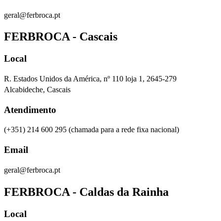
geral@ferbroca.pt
FERBROCA - Cascais
Local
R. Estados Unidos da América, nº 110 loja 1, 2645-279
Alcabideche, Cascais
Atendimento
(+351) 214 600 295
(chamada para a rede fixa nacional)
Email
geral@ferbroca.pt
FERBROCA - Caldas da Rainha
Local