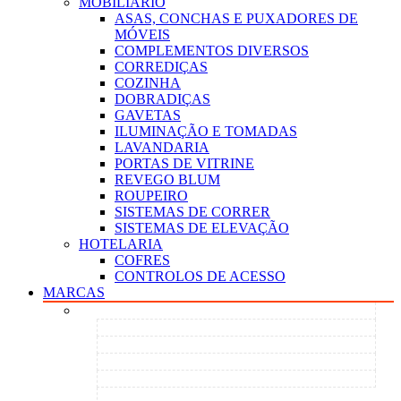
MOBILIÁRIO
ASAS, CONCHAS E PUXADORES DE
MÓVEIS
COMPLEMENTOS DIVERSOS
CORREDIÇAS
COZINHA
DOBRADIÇAS
GAVETAS
ILUMINAÇÃO E TOMADAS
LAVANDARIA
PORTAS DE VITRINE
REVEGO BLUM
ROUPEIRO
SISTEMAS DE CORRER
SISTEMAS DE ELEVAÇÃO
HOTELARIA
COFRES
CONTROLOS DE ACESSO
MARCAS