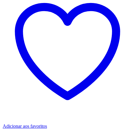
Adicionar aos favoritos