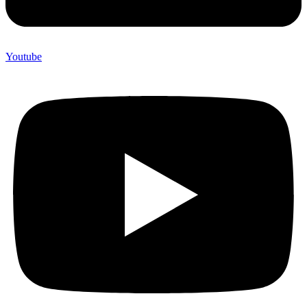
Youtube