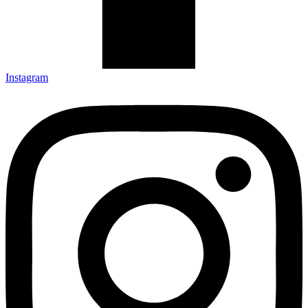
Instagram