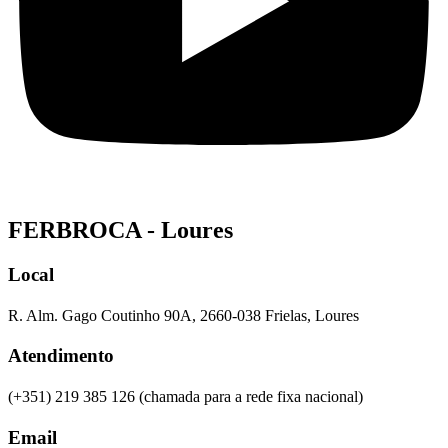
FERBROCA - Loures
Local
R. Alm. Gago Coutinho 90A, 2660-038 Frielas, Loures
Atendimento
(+351) 219 385 126 (chamada para a rede fixa nacional)
Email