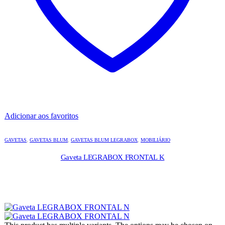
Adicionar aos favoritos
GAVETAS
,
GAVETAS BLUM
,
GAVETAS BLUM LEGRABOX
,
MOBILIÁRIO
Gaveta LEGRABOX FRONTAL K