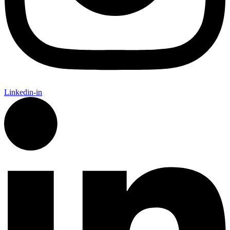
Linkedin-in