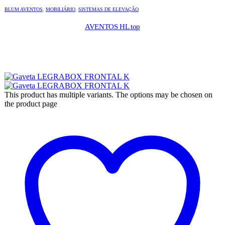
BLUM AVENTOS
,
MOBILIÁRIO
,
SISTEMAS DE ELEVAÇÃO
AVENTOS HL top
This product has multiple variants. The options may be chosen on
the product page