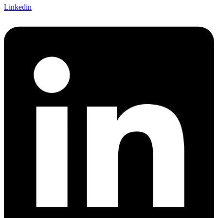
Linkedin