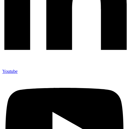
Youtube