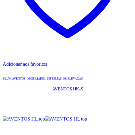
Adicionar aos favoritos
BLUM AVENTOS
,
MOBILIÁRIO
,
SISTEMAS DE ELEVAÇÃO
AVENTOS HK-S