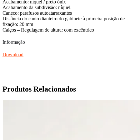
Acabamento: níquel / preto ónix
Acabamento da subdivisão: níquel.
Caneco: parafusos autoatarraxantes
Distância do canto dianteiro do gabinete à primeira posição de
fixação: 20 mm
Calços – Regulagem de altura: com excêntrico
Informação
Download
Produtos Relacionados