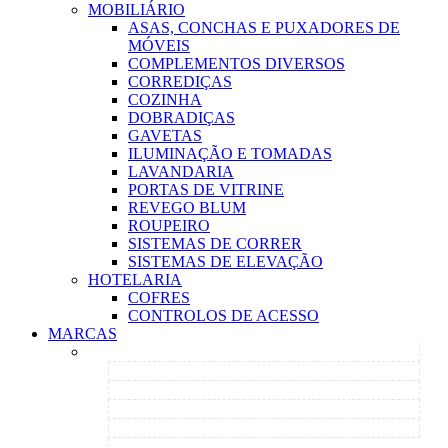
MOBILIÁRIO
ASAS, CONCHAS E PUXADORES DE
MÓVEIS
COMPLEMENTOS DIVERSOS
CORREDIÇAS
COZINHA
DOBRADIÇAS
GAVETAS
ILUMINAÇÃO E TOMADAS
LAVANDARIA
PORTAS DE VITRINE
REVEGO BLUM
ROUPEIRO
SISTEMAS DE CORRER
SISTEMAS DE ELEVAÇÃO
HOTELARIA
COFRES
CONTROLOS DE ACESSO
MARCAS