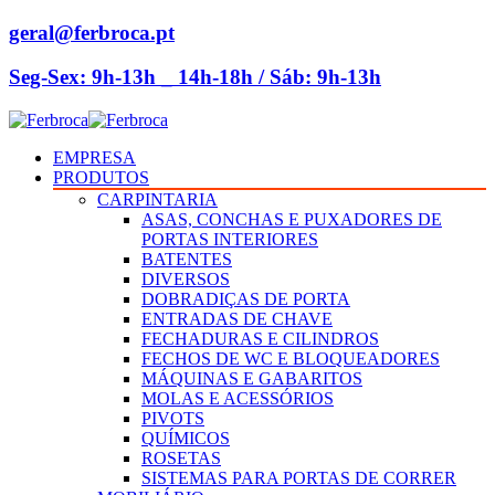
geral@ferbroca.pt
Seg-Sex: 9h-13h _ 14h-18h / Sáb: 9h-13h
EMPRESA
PRODUTOS
CARPINTARIA
ASAS, CONCHAS E PUXADORES DE
PORTAS INTERIORES
BATENTES
DIVERSOS
DOBRADIÇAS DE PORTA
ENTRADAS DE CHAVE
FECHADURAS E CILINDROS
FECHOS DE WC E BLOQUEADORES
MÁQUINAS E GABARITOS
MOLAS E ACESSÓRIOS
PIVOTS
QUÍMICOS
ROSETAS
SISTEMAS PARA PORTAS DE CORRER