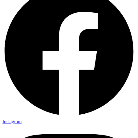
Instagram