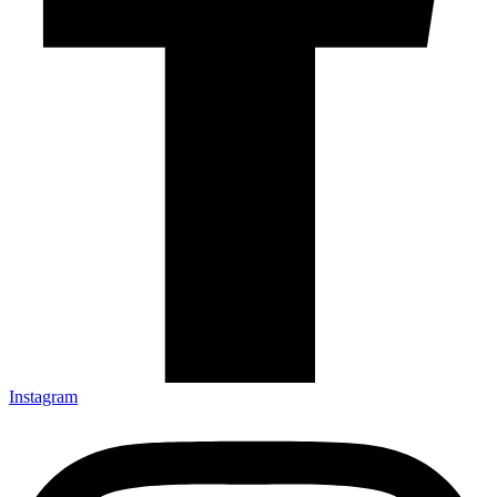
Instagram