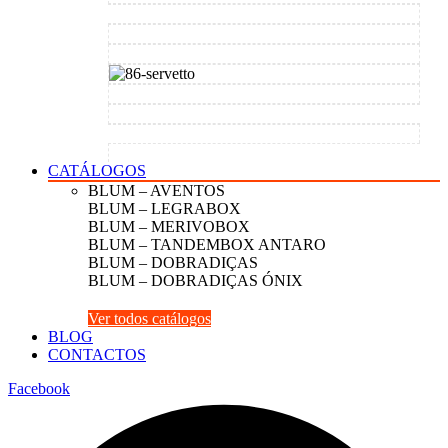
CATÁLOGOS
BLUM – AVENTOS
BLUM – LEGRABOX
BLUM – MERIVOBOX
BLUM – TANDEMBOX ANTARO
BLUM – DOBRADIÇAS
BLUM – DOBRADIÇAS ÓNIX
Ver todos catálogos
BLOG
CONTACTOS
Facebook