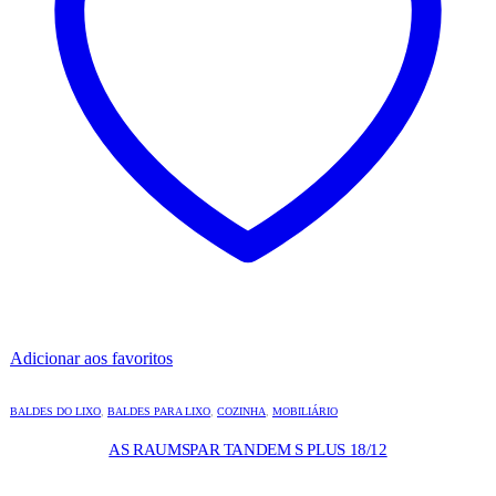
Adicionar aos favoritos
BALDES DO LIXO
,
BALDES PARA LIXO
,
COZINHA
,
MOBILIÁRIO
AS RAUMSPAR TANDEM S PLUS 18/12