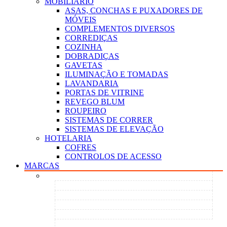
MOBILIÁRIO
ASAS, CONCHAS E PUXADORES DE
MÓVEIS
COMPLEMENTOS DIVERSOS
CORREDIÇAS
COZINHA
DOBRADIÇAS
GAVETAS
ILUMINAÇÃO E TOMADAS
LAVANDARIA
PORTAS DE VITRINE
REVEGO BLUM
ROUPEIRO
SISTEMAS DE CORRER
SISTEMAS DE ELEVAÇÃO
HOTELARIA
COFRES
CONTROLOS DE ACESSO
MARCAS