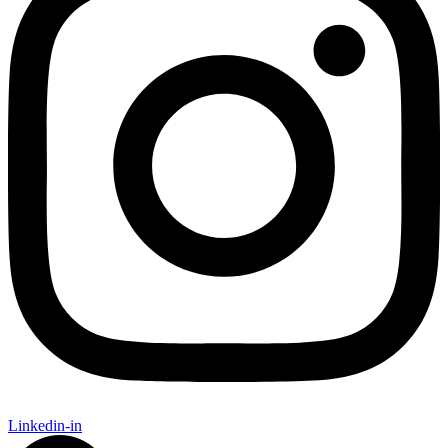
Linkedin-in