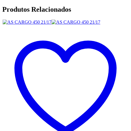
Produtos Relacionados