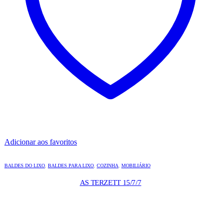
Adicionar aos favoritos
BALDES DO LIXO
,
BALDES PARA LIXO
,
COZINHA
,
MOBILIÁRIO
AS TERZETT 15/7/7