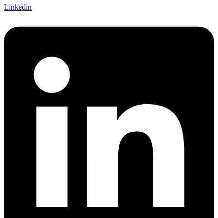
Linkedin