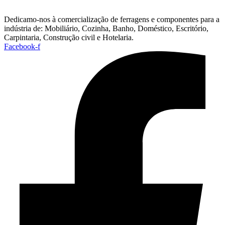
Dedicamo-nos à comercialização de ferragens e componentes para a
indústria de: Mobiliário, Cozinha, Banho, Doméstico, Escritório,
Carpintaria, Construção civil e Hotelaria.
Facebook-f