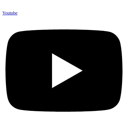
Youtube