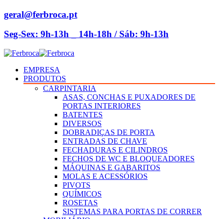
geral@ferbroca.pt
Seg-Sex: 9h-13h _ 14h-18h / Sáb: 9h-13h
EMPRESA
PRODUTOS
CARPINTARIA
ASAS, CONCHAS E PUXADORES DE
PORTAS INTERIORES
BATENTES
DIVERSOS
DOBRADIÇAS DE PORTA
ENTRADAS DE CHAVE
FECHADURAS E CILINDROS
FECHOS DE WC E BLOQUEADORES
MÁQUINAS E GABARITOS
MOLAS E ACESSÓRIOS
PIVOTS
QUÍMICOS
ROSETAS
SISTEMAS PARA PORTAS DE CORRER