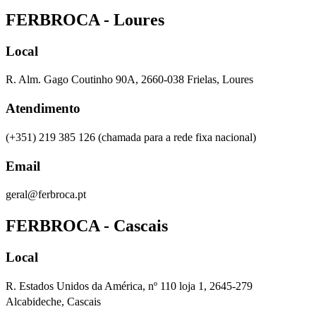
FERBROCA - Loures
Local
R. Alm. Gago Coutinho 90A, 2660-038 Frielas, Loures
Atendimento
(+351) 219 385 126 (chamada para a rede fixa nacional)
Email
geral@ferbroca.pt
FERBROCA - Cascais
Local
R. Estados Unidos da América, nº 110 loja 1, 2645-279
Alcabideche, Cascais