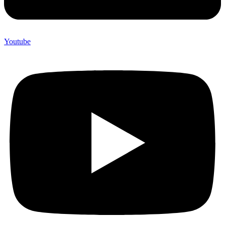
Youtube