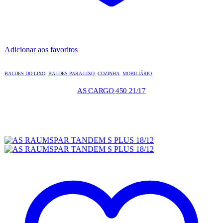
Adicionar aos favoritos
BALDES DO LIXO
,
BALDES PARA LIXO
,
COZINHA
,
MOBILIÁRIO
AS CARGO 450 21/17