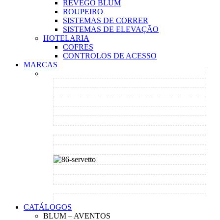
REVEGO BLUM
ROUPEIRO
SISTEMAS DE CORRER
SISTEMAS DE ELEVAÇÃO
HOTELARIA
COFRES
CONTROLOS DE ACESSO
MARCAS
CATÁLOGOS
BLUM – AVENTOS