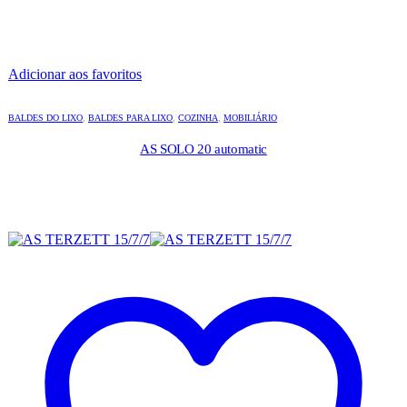
Adicionar aos favoritos
BALDES DO LIXO
,
BALDES PARA LIXO
,
COZINHA
,
MOBILIÁRIO
AS SOLO 20 automatic