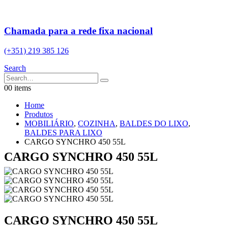
Chamada para a rede fixa nacional
(+351) 219 385 126
Search
0
0 items
Home
Produtos
MOBILIÁRIO
,
COZINHA
,
BALDES DO LIXO
,
BALDES PARA LIXO
CARGO SYNCHRO 450 55L
CARGO SYNCHRO 450 55L
CARGO SYNCHRO 450 55L