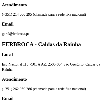
Atendimento
(+351) 214 600 295
(chamada para a rede fixa nacional)
Email
geral@ferbroca.pt
FERBROCA - Caldas da Rainha
Local
Est. Nacional 115 7501 A AZ, 2500-064 São Gregório, Caldas da
Rainha
Atendimento
(+351) 262 959 286
(chamada para a rede fixa nacional)
Email