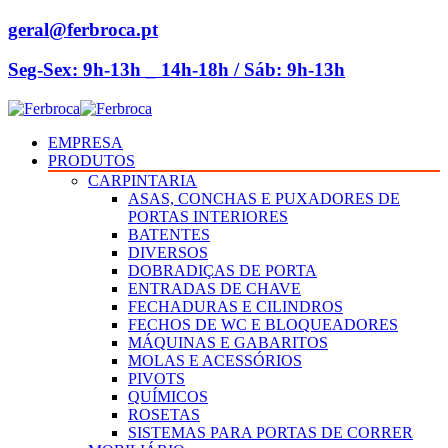
geral@ferbroca.pt
Seg-Sex: 9h-13h _ 14h-18h / Sáb: 9h-13h
EMPRESA
PRODUTOS
CARPINTARIA
ASAS, CONCHAS E PUXADORES DE
PORTAS INTERIORES
BATENTES
DIVERSOS
DOBRADIÇAS DE PORTA
ENTRADAS DE CHAVE
FECHADURAS E CILINDROS
FECHOS DE WC E BLOQUEADORES
MÁQUINAS E GABARITOS
MOLAS E ACESSÓRIOS
PIVOTS
QUÍMICOS
ROSETAS
SISTEMAS PARA PORTAS DE CORRER