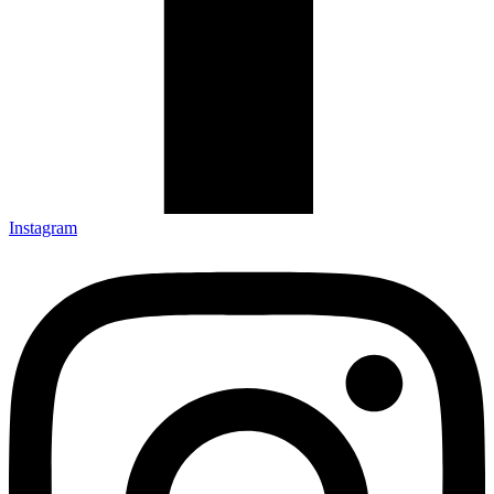
Instagram