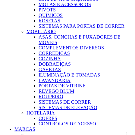
MOLAS E ACESSÓRIOS
PIVOTS
QUÍMICOS
ROSETAS
SISTEMAS PARA PORTAS DE CORRER
MOBILIÁRIO
ASAS, CONCHAS E PUXADORES DE
MÓVEIS
COMPLEMENTOS DIVERSOS
CORREDIÇAS
COZINHA
DOBRADIÇAS
GAVETAS
ILUMINAÇÃO E TOMADAS
LAVANDARIA
PORTAS DE VITRINE
REVEGO BLUM
ROUPEIRO
SISTEMAS DE CORRER
SISTEMAS DE ELEVAÇÃO
HOTELARIA
COFRES
CONTROLOS DE ACESSO
MARCAS