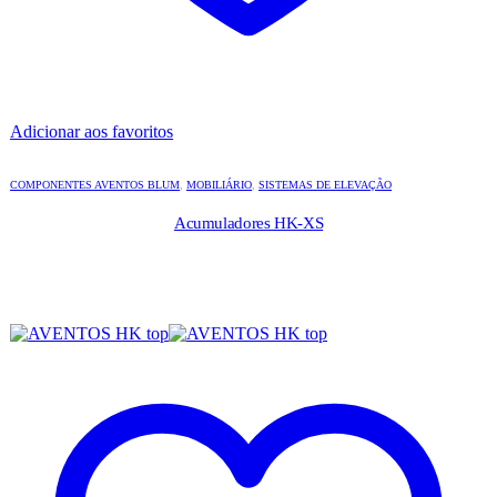
Adicionar aos favoritos
COMPONENTES AVENTOS BLUM
,
MOBILIÁRIO
,
SISTEMAS DE ELEVAÇÃO
Acumuladores HK-XS