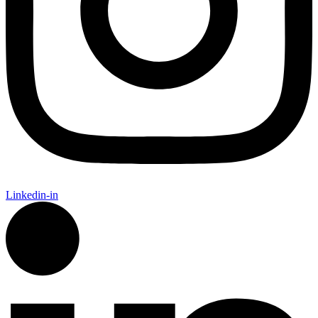
Linkedin-in