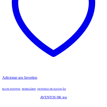
Adicionar aos favoritos
BLUM AVENTOS
,
MOBILIÁRIO
,
SISTEMAS DE ELEVAÇÃO
AVENTOS HK top