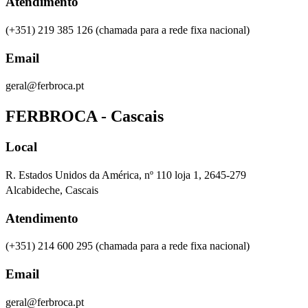
Atendimento
(+351) 219 385 126 (chamada para a rede fixa nacional)
Email
geral@ferbroca.pt
FERBROCA - Cascais
Local
R. Estados Unidos da América, nº 110 loja 1, 2645-279
Alcabideche, Cascais
Atendimento
(+351) 214 600 295
(chamada para a rede fixa nacional)
Email
geral@ferbroca.pt