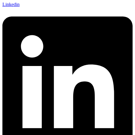
Linkedin