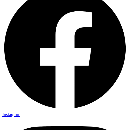
Instagram