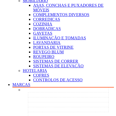
MOBILIÁRIO
ASAS, CONCHAS E PUXADORES DE
MÓVEIS
COMPLEMENTOS DIVERSOS
CORREDIÇAS
COZINHA
DOBRADIÇAS
GAVETAS
ILUMINAÇÃO E TOMADAS
LAVANDARIA
PORTAS DE VITRINE
REVEGO BLUM
ROUPEIRO
SISTEMAS DE CORRER
SISTEMAS DE ELEVAÇÃO
HOTELARIA
COFRES
CONTROLOS DE ACESSO
MARCAS