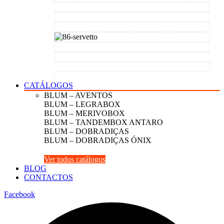
CATÁLOGOS
BLUM – AVENTOS
BLUM – LEGRABOX
BLUM – MERIVOBOX
BLUM – TANDEMBOX ANTARO
BLUM – DOBRADIÇAS
BLUM – DOBRADIÇAS ÓNIX
Ver todos catálogos
BLOG
CONTACTOS
Facebook