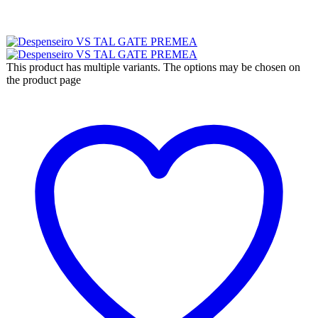
This product has multiple variants. The options may be chosen on
the product page