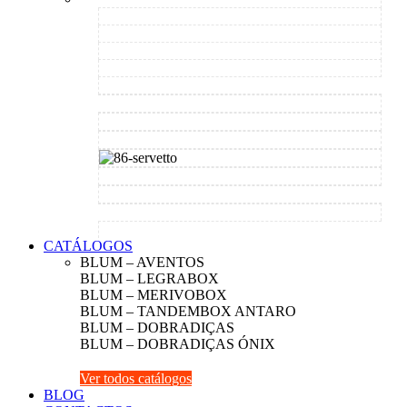
CATÁLOGOS
BLUM – AVENTOS
BLUM – LEGRABOX
BLUM – MERIVOBOX
BLUM – TANDEMBOX ANTARO
BLUM – DOBRADIÇAS
BLUM – DOBRADIÇAS ÓNIX
Ver todos catálogos
BLOG