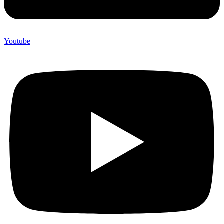
Youtube