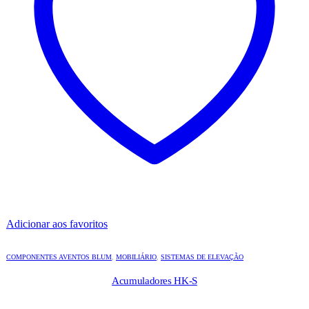
Adicionar aos favoritos
COMPONENTES AVENTOS BLUM
,
MOBILIÁRIO
,
SISTEMAS DE ELEVAÇÃO
Acumuladores HK-S