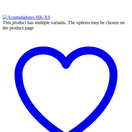
This product has multiple variants. The options may be chosen on
the product page