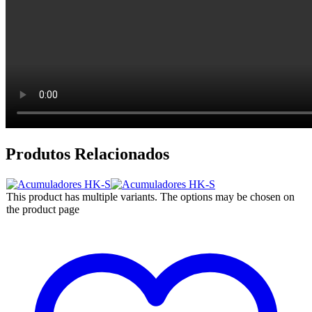
Produtos Relacionados
This product has multiple variants. The options may be chosen on
the product page