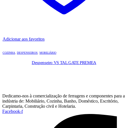
Adicionar aos favoritos
COZINHA
,
DESPENSEIROS
,
MOBILIÁRIO
Despenseiro VS TAL GATE PREMEA
Dedicamo-nos à comercialização de ferragens e componentes para a
indústria de: Mobiliário, Cozinha, Banho, Doméstico, Escritório,
Carpintaria, Construção civil e Hotelaria.
Facebook-f