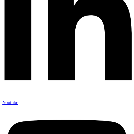
Youtube