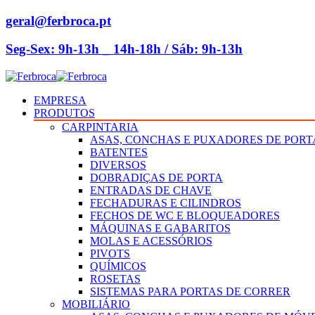
geral@ferbroca.pt
Seg-Sex: 9h-13h _ 14h-18h / Sáb: 9h-13h
EMPRESA
PRODUTOS
CARPINTARIA
ASAS, CONCHAS E PUXADORES DE PORT
BATENTES
DIVERSOS
DOBRADIÇAS DE PORTA
ENTRADAS DE CHAVE
FECHADURAS E CILINDROS
FECHOS DE WC E BLOQUEADORES
MÁQUINAS E GABARITOS
MOLAS E ACESSÓRIOS
PIVOTS
QUÍMICOS
ROSETAS
SISTEMAS PARA PORTAS DE CORRER
MOBILIÁRIO