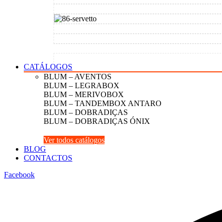
CATÁLOGOS
BLUM – AVENTOS
BLUM – LEGRABOX
BLUM – MERIVOBOX
BLUM – TANDEMBOX ANTARO
BLUM – DOBRADIÇAS
BLUM – DOBRADIÇAS ÓNIX
Ver todos catálogos
BLOG
CONTACTOS
Facebook