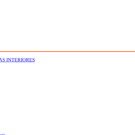
AS INTERIORES