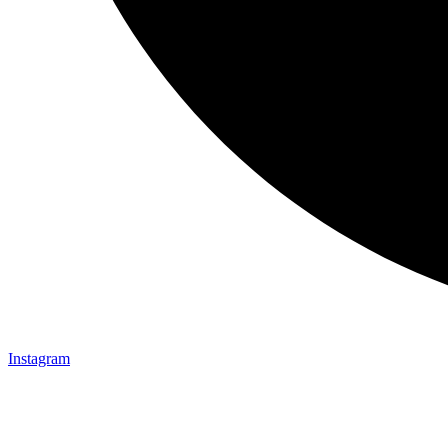
Instagram