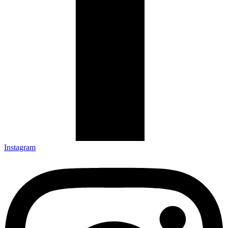
Instagram