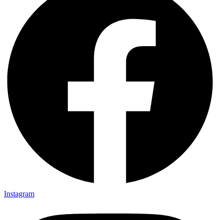
Instagram