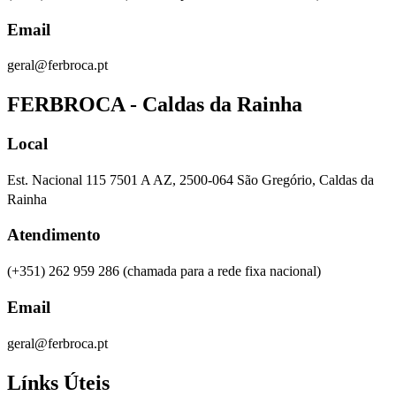
Email
geral@ferbroca.pt
FERBROCA - Caldas da Rainha
Local
Est. Nacional 115 7501 A AZ, 2500-064 São Gregório, Caldas da
Rainha
Atendimento
(+351) 262 959 286
(chamada para a rede fixa nacional)
Email
geral@ferbroca.pt
Línks Úteis