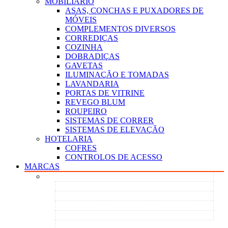
MOBILIÁRIO
ASAS, CONCHAS E PUXADORES DE
MÓVEIS
COMPLEMENTOS DIVERSOS
CORREDIÇAS
COZINHA
DOBRADIÇAS
GAVETAS
ILUMINAÇÃO E TOMADAS
LAVANDARIA
PORTAS DE VITRINE
REVEGO BLUM
ROUPEIRO
SISTEMAS DE CORRER
SISTEMAS DE ELEVAÇÃO
HOTELARIA
COFRES
CONTROLOS DE ACESSO
MARCAS