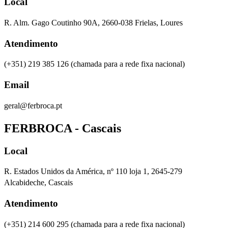
Local
R. Alm. Gago Coutinho 90A, 2660-038 Frielas, Loures
Atendimento
(+351) 219 385 126 (chamada para a rede fixa nacional)
Email
geral@ferbroca.pt
FERBROCA - Cascais
Local
R. Estados Unidos da América, nº 110 loja 1, 2645-279
Alcabideche, Cascais
Atendimento
(+351) 214 600 295
(chamada para a rede fixa nacional)