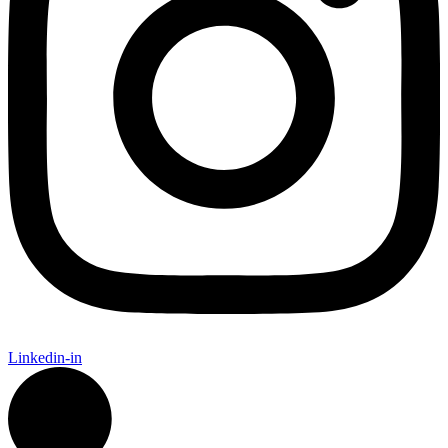
Linkedin-in