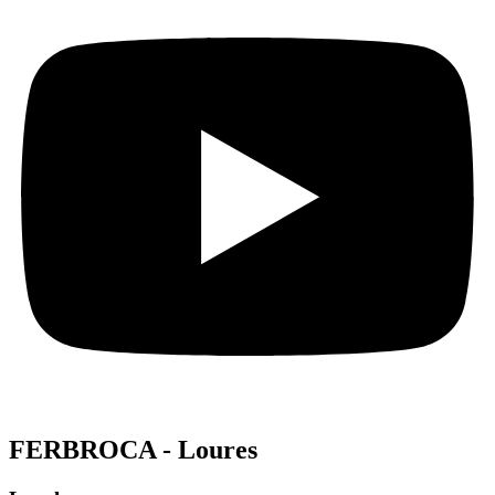
FERBROCA - Loures