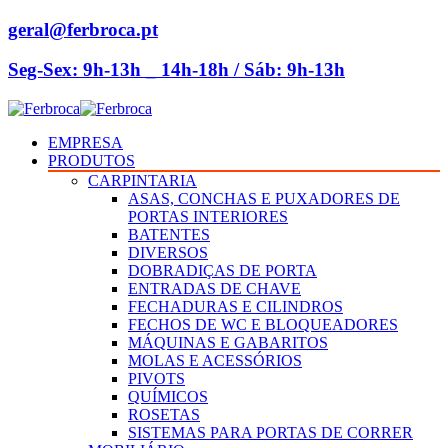
geral@ferbroca.pt
Seg-Sex: 9h-13h _ 14h-18h / Sáb: 9h-13h
EMPRESA
PRODUTOS
CARPINTARIA
ASAS, CONCHAS E PUXADORES DE
PORTAS INTERIORES
BATENTES
DIVERSOS
DOBRADIÇAS DE PORTA
ENTRADAS DE CHAVE
FECHADURAS E CILINDROS
FECHOS DE WC E BLOQUEADORES
MÁQUINAS E GABARITOS
MOLAS E ACESSÓRIOS
PIVOTS
QUÍMICOS
ROSETAS
SISTEMAS PARA PORTAS DE CORRER