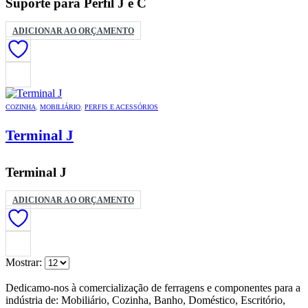
Suporte para Perfil J e C
ADICIONAR AO ORÇAMENTO
COZINHA
,
MOBILIÁRIO
,
PERFIS E ACESSÓRIOS
Terminal J
Terminal J
ADICIONAR AO ORÇAMENTO
Mostrar:
Dedicamo-nos à comercialização de ferragens e componentes para a
indústria de: Mobiliário, Cozinha, Banho, Doméstico, Escritório,