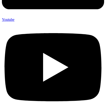
Youtube