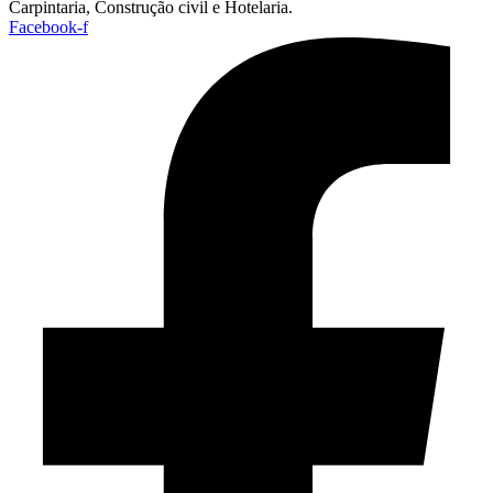
Carpintaria, Construção civil e Hotelaria.
Facebook-f