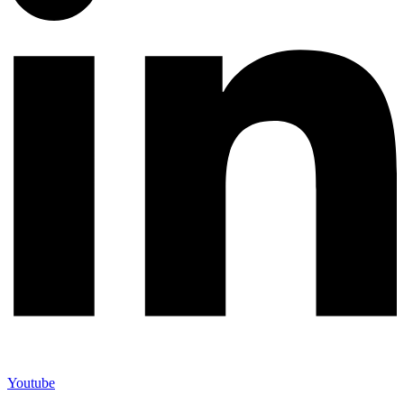
Youtube