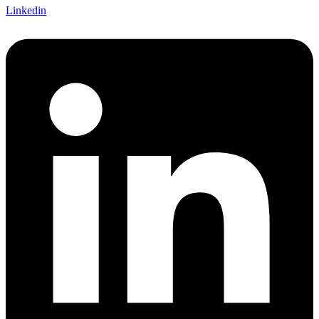
Linkedin