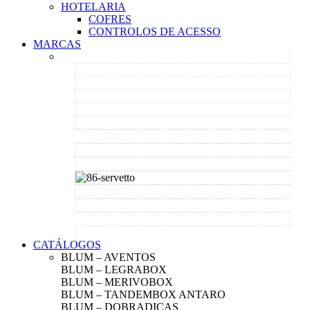
HOTELARIA
COFRES
CONTROLOS DE ACESSO
MARCAS
CATÁLOGOS
BLUM – AVENTOS
BLUM – LEGRABOX
BLUM – MERIVOBOX
BLUM – TANDEMBOX ANTARO
BLUM – DOBRADIÇAS