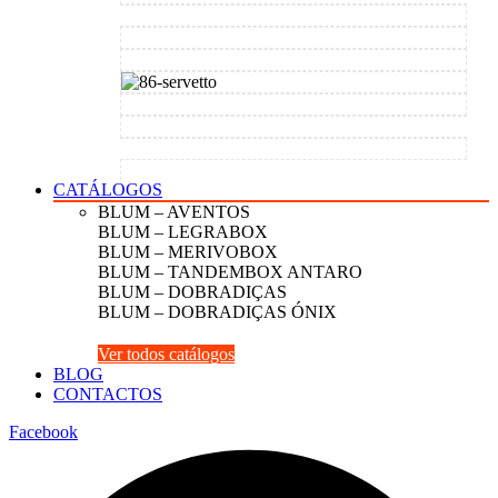
CATÁLOGOS
BLUM – AVENTOS
BLUM – LEGRABOX
BLUM – MERIVOBOX
BLUM – TANDEMBOX ANTARO
BLUM – DOBRADIÇAS
BLUM – DOBRADIÇAS ÓNIX
Ver todos catálogos
BLOG
CONTACTOS
Facebook